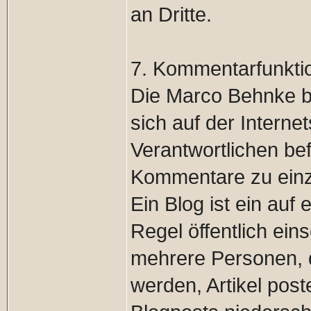
an Dritte.
7. Kommentarfunktion
Die Marco Behnke bi
sich auf der Internet
Verantwortlichen befi
Kommentare zu einze
Ein Blog ist ein auf 
Regel öffentlich ein
mehrere Personen, 
werden, Artikel pos