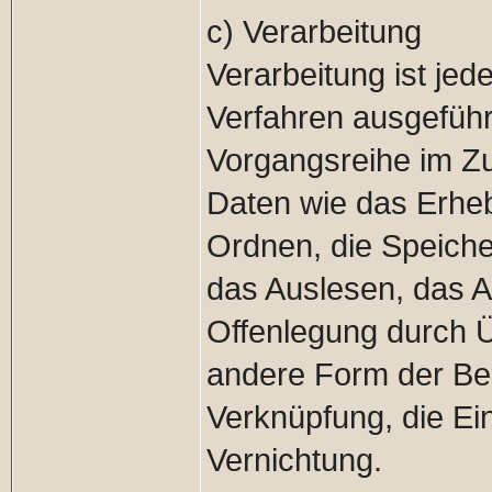
c) Verarbeitung
Verarbeitung ist jed
Verfahren ausgeführ
Vorgangsreihe im 
Daten wie das Erheb
Ordnen, die Speich
das Auslesen, das A
Offenlegung durch Ü
andere Form der Ber
Verknüpfung, die Ei
Vernichtung.