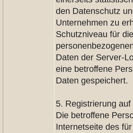
den Datenschutz und
Unternehmen zu erhö
Schutzniveau für di
personenbezogenen 
Daten der Server-Lo
eine betroffene Pe
Daten gespeichert.
5. Registrierung auf
Die betroffene Perso
Internetseite des fü