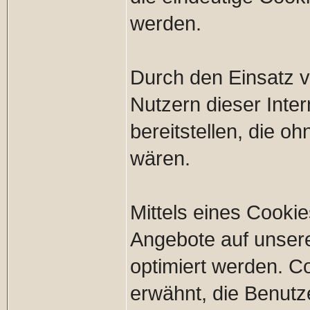
werden.
Durch den Einsatz 
Nutzern dieser Inter
bereitstellen, die o
wären.
Mittels eines Cooki
Angebote auf unsere
optimiert werden. C
erwähnt, die Benutze