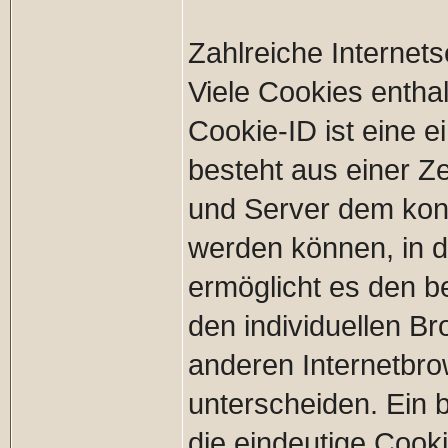
Zahlreiche Internet
Viele Cookies entha
Cookie-ID ist eine 
besteht aus einer Ze
und Server dem kon
werden können, in 
ermöglicht es den b
den individuellen B
anderen Internetbro
unterscheiden. Ein 
die eindeutige Cooki