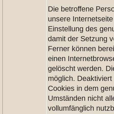
Die betroffene Pers
unsere Internetseite
Einstellung des gen
damit der Setzung v
Ferner können berei
einen Internetbrow
gelöscht werden. Die
möglich. Deaktiviert
Cookies in dem genu
Umständen nicht all
vollumfänglich nutzb