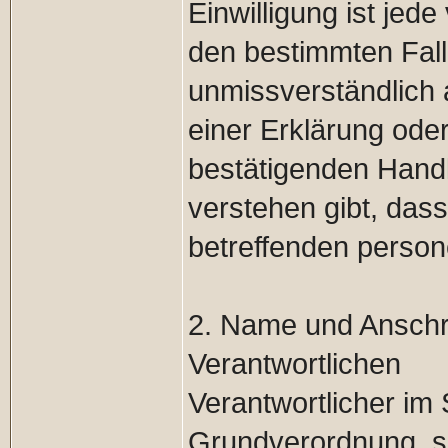
Einwilligung ist jede
den bestimmten Fall
unmissverständlich
einer Erklärung oder
bestätigenden Handl
verstehen gibt, dass
betreffenden person
2. Name und Anschrif
Verantwortlichen
Verantwortlicher im
Grundverordnung, so