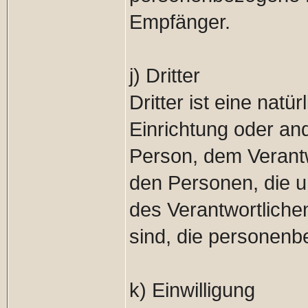
Empfänger.
j) Dritter
Dritter ist eine natü
Einrichtung oder and
Person, dem Verantw
den Personen, die u
des Verantwortliche
sind, die personenb
k) Einwilligung