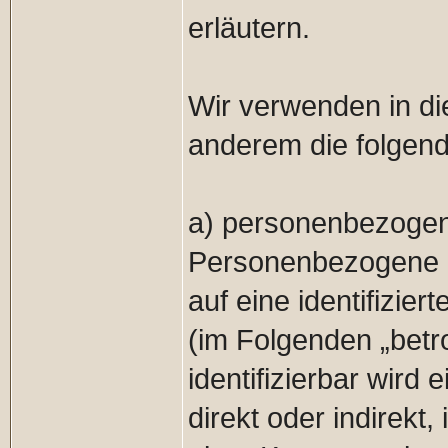
erläutern.
Wir verwenden in di
anderem die folgend
a) personenbezoge
Personenbezogene Da
auf eine identifizier
(im Folgenden „betr
identifizierbar wird
direkt oder indirekt