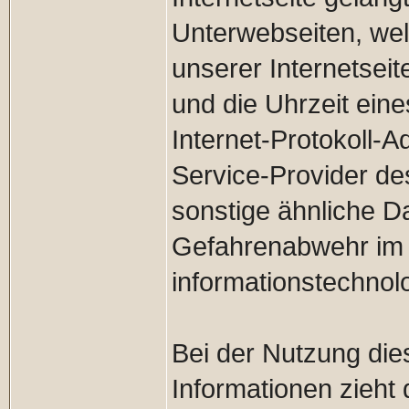
Unterwebseiten, wel
unserer Internetsei
und die Uhrzeit eines
Internet-Protokoll-A
Service-Provider de
sonstige ähnliche D
Gefahrenabwehr im F
informationstechno
Bei der Nutzung die
Informationen zieht