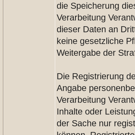
die Speicherung die
Verarbeitung Verantw
dieser Daten an Dritt
keine gesetzliche Pf
Weitergabe der Straf
Die Registrierung de
Angabe personenbez
Verarbeitung Verant
Inhalte oder Leistu
der Sache nur regis