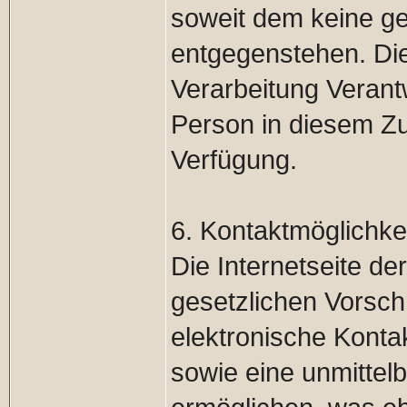
soweit dem keine ge
entgegenstehen. Die
Verarbeitung Verant
Person in diesem Z
Verfügung.
6. Kontaktmöglichkei
Die Internetseite d
gesetzlichen Vorschr
elektronische Kont
sowie eine unmittel