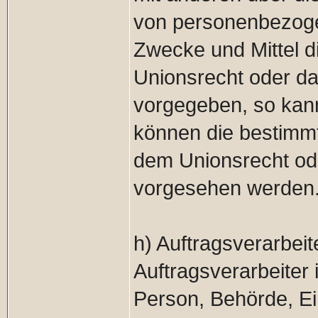
von personenbezoge
Zwecke und Mittel d
Unionsrecht oder da
vorgegeben, so kan
können die bestimm
dem Unionsrecht ode
vorgesehen werden
h) Auftragsverarbeit
Auftragsverarbeiter i
Person, Behörde, Ein