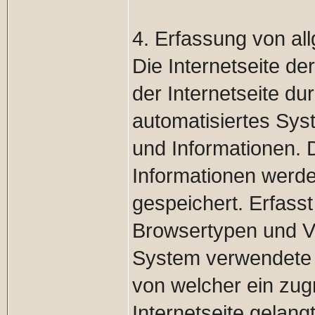
4. Erfassung von al
Die Internetseite de
der Internetseite du
automatisiertes Sys
und Informationen. 
Informationen werde
gespeichert. Erfass
Browsertypen und V
System verwendete B
von welcher ein zug
Internetseite gelang