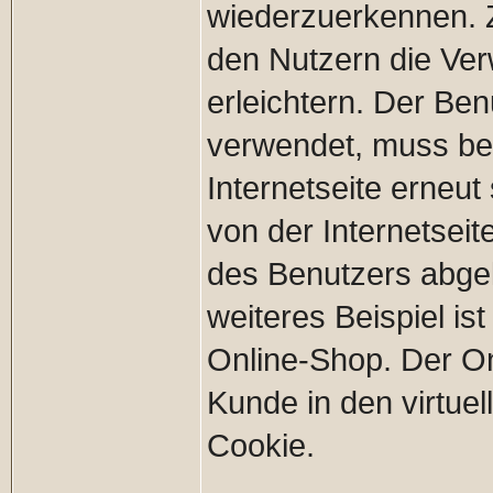
wiederzuerkennen. 
den Nutzern die Ver
erleichtern. Der Ben
verwendet, muss bei
Internetseite erneu
von der Internetse
des Benutzers abge
weiteres Beispiel i
Online-Shop. Der Onl
Kunde in den virtuel
Cookie.