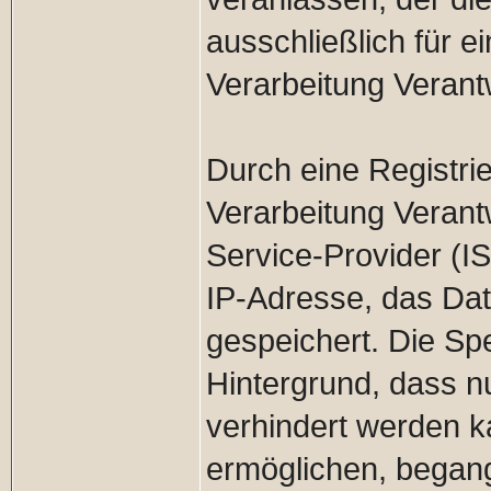
ausschließlich für e
Verarbeitung Verantw
Durch eine Registrie
Verarbeitung Verantw
Service-Provider (I
IP-Adresse, das Dat
gespeichert. Die Sp
Hintergrund, dass n
verhindert werden k
ermöglichen, begange