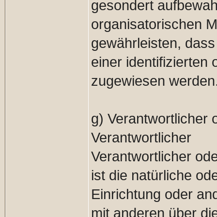
gesondert aufbewah
organisatorischen 
gewährleisten, das
einer identifizierten
zugewiesen werden
g) Verantwortlicher 
Verantwortlicher
Verantwortlicher ode
ist die natürliche od
Einrichtung oder and
mit anderen über di