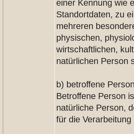
einer Kennung wie 
Standortdaten, zu e
mehreren besondere
physischen, physiol
wirtschaftlichen, kul
natürlichen Person s
b) betroffene Perso
Betroffene Person ist
natürliche Person,
für die Verarbeitung