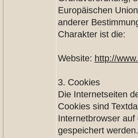
Europäischen Union
anderer Bestimmung
Charakter ist die:
Website:
http://www
3. Cookies
Die Internetseiten
Cookies sind Textda
Internetbrowser au
gespeichert werden