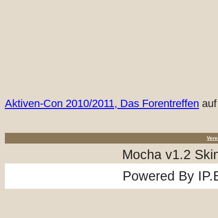
Aktiven-Con 2010/2011, Das Forentreffen
auf
Vere
Mocha v1.2 Ski
Powered By
IP.