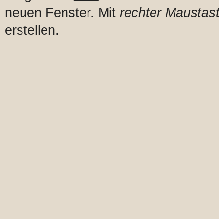
neuen Fenster. Mit
rechter Maustast
erstellen.