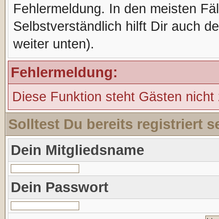
Fehlermeldung. In den meisten Fälle
Selbstverständlich hilft Dir auch d
weiter unten).
Fehlermeldung:
Diese Funktion steht Gästen nicht
Solltest Du bereits registriert
Dein Mitgliedsname
Dein Passwort