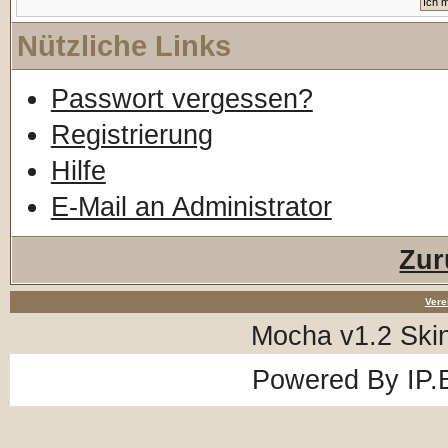
Nützliche Links
Passwort vergessen?
Registrierung
Hilfe
E-Mail an Administrator
Zur
Vere
Mocha v1.2 Ski
Powered By
IP.