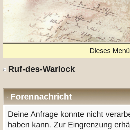
Dieses Menü
Ruf-des-Warlock
Forennachricht
Deine Anfrage konnte nicht verar
haben kann. Zur Eingrenzung erhäl