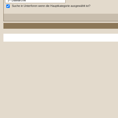
Suche in Unterforen wenn die Hauptkategorie ausgewählt ist?