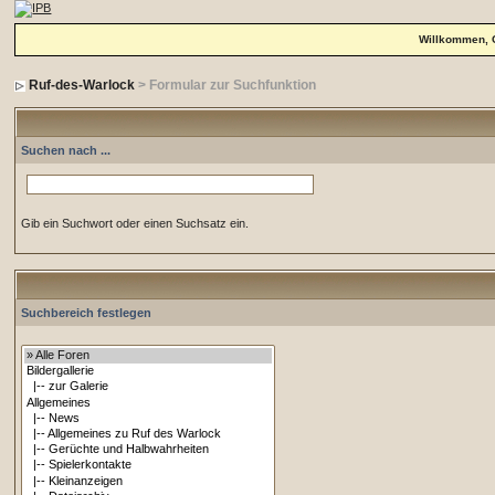
Willkommen, 
Ruf-des-Warlock
> Formular zur Suchfunktion
Suchen nach ...
Gib ein Suchwort oder einen Suchsatz ein.
Suchbereich festlegen