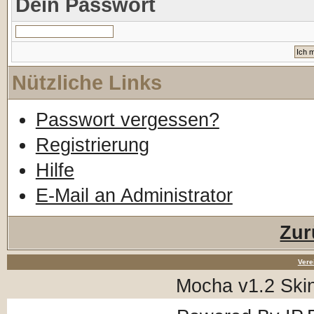
Dein Passwort
Nützliche Links
Passwort vergessen?
Registrierung
Hilfe
E-Mail an Administrator
Zur
Vere
Mocha v1.2 Ski