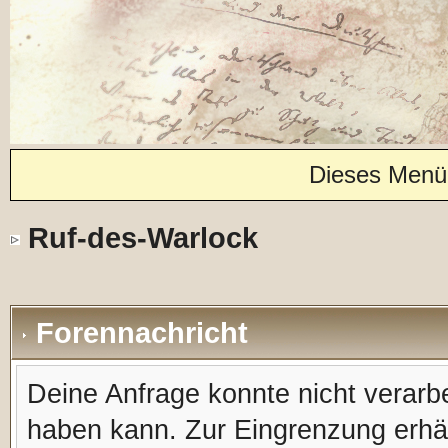
Dieses Menü
Ruf-des-Warlock
Forennachricht
Deine Anfrage konnte nicht verar
haben kann. Zur Eingrenzung erhäl