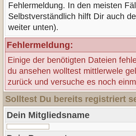
Fehlermeldung. In den meisten Fälle
Selbstverständlich hilft Dir auch d
weiter unten).
Fehlermeldung:
Einige der benötigten Dateien fehl
du ansehen wolltest mittlerwele ge
zurück und versuche es noch einm
Solltest Du bereits registriert
Dein Mitgliedsname